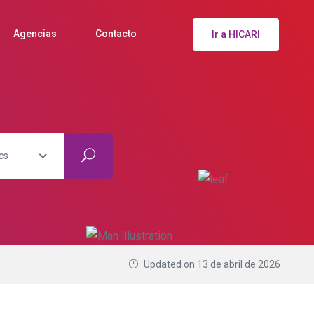
Agencias
Contacto
Ir a HICARI
cs
Updated on 13 de abril de 2026