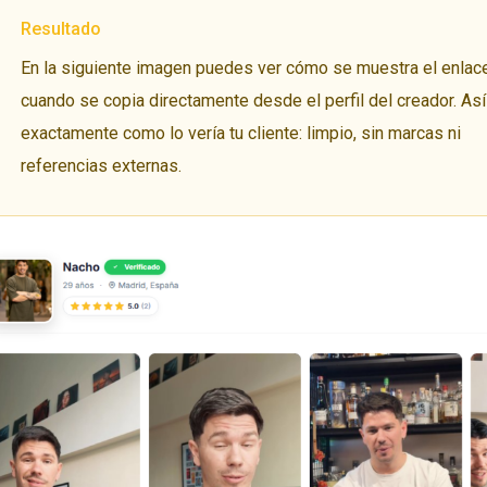
Resultado
En la siguiente imagen puedes ver cómo se muestra el enlac
cuando se copia directamente desde el perfil del creador. As
exactamente como lo vería tu cliente: limpio, sin marcas ni
referencias externas.