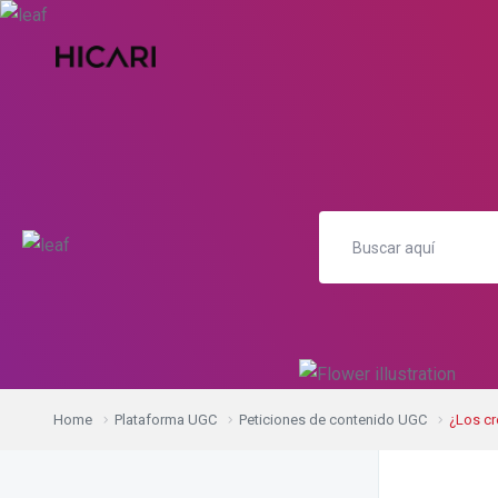
Home
Plataforma UGC
Peticiones de contenido UGC
¿Los cr