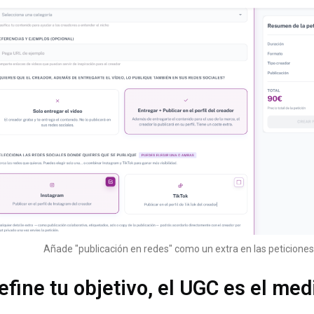
Añade "publicación en redes" como un extra en las peticiones
efine tu objetivo, el UGC es el med