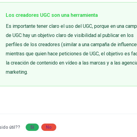
Los creadores UGC son una herramienta
Es importante tener claro el uso del UGC, porque en una cam
de UGC hay un objetivo claro de visibilidad al publicar en los
perfiles de los creadores (similar a una campaña de influence
mientras que quien hace peticiones de UGC, el objetivo es faci
la creación de contenido en vídeo a las marcas y a las agenc
marketing.
sido útil??
Sí
No