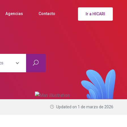
Agencias
Contacto
Ir a HICARI
cs
Updated on 1 de marzo de 2026