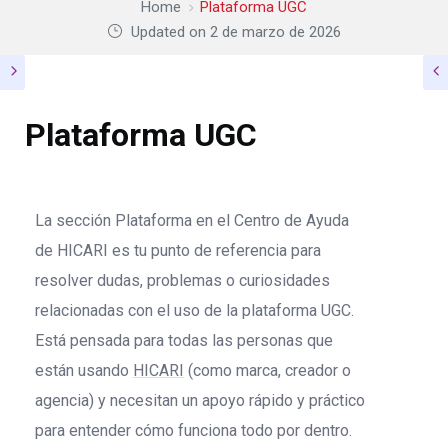
Home
Plataforma UGC
Updated on 2 de marzo de 2026
Plataforma UGC
La sección Plataforma en el Centro de Ayuda
de HICARI es tu punto de referencia para
resolver dudas, problemas o curiosidades
relacionadas con el uso de la plataforma UGC.
Está pensada para todas las personas que
están usando
HICARI
(como marca, creador o
agencia) y necesitan un apoyo rápido y práctico
para entender cómo funciona todo por dentro.