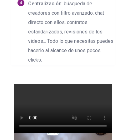
Centralización
: búsqueda de
creadores con filtro avanzado, chat
directo con ellos, contratos
estandarizados, revisiones de los
videos... Todo lo que necesitas puedes
hacerlo al alcance de unos pocos
clicks.