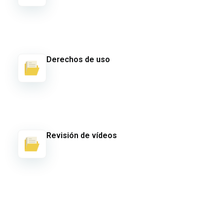
Derechos de uso
Revisión de vídeos