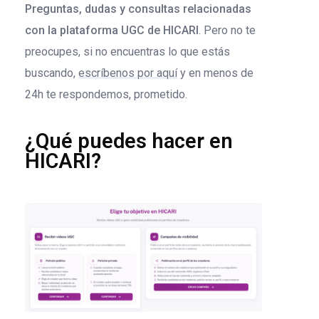
Preguntas, dudas y consultas relacionadas
con la plataforma UGC de HICARI
. Pero no te
preocupes, si no encuentras lo que estás
buscando,
escríbenos por aquí
y en menos de
24h te respondemos, prometido.
¿Qué puedes hacer en
HICARI?