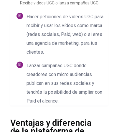
Recibe videos UGC o lanza campañas UGC
Hacer peticiones de vídeos UGC para
recibir y usar los vídeos como marca
(redes sociales, Paid, web) o si eres
una agencia de marketing, para tus
clientes.
Lanzar campañas UGC donde
creadores con micro audiencias
publican en sus redes sociales y
tendrás la posibilidad de ampliar con
Paid el alcance.
Ventajas y diferencia
de la plataforma de