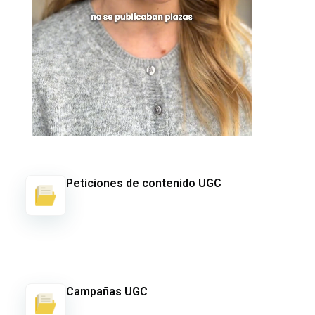
Peticiones de contenido UGC
Campañas UGC