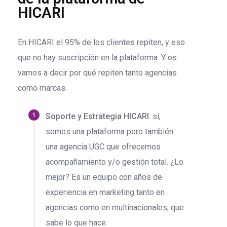
HICARI
En HICARI el 95% de los clientes repiten, y eso
que no hay suscripción en la plataforma. Y os
vamos a decir por qué repiten tanto agencias
como marcas:
Soporte y Estrategia HICARI
: sí,
somos una plataforma pero también
una agencia UGC que ofrecemos
acompañamiento y/o gestión total. ¿Lo
mejor? Es un equipo con años de
experiencia en marketing tanto en
agencias como en multinacionales, que
sabe lo que hace.